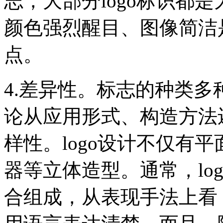
志，大部分logo标识都
颜色强烈醒目、图像简洁是
点。
4.差异性。标志的种类
论从应用形式、构造方法
样性。logo设计不仅有
器等立体造型。通常，lo
合组成，从表现手法上看