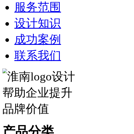
服务范围
设计知识
成功案例
联系我们
产品分类