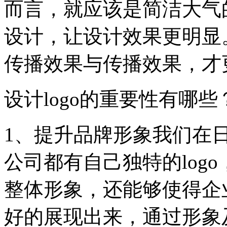
而言，就应该是简洁大气
设计，让设计效果更明显
传播效果与传播效果，才
设计logo的重要性有哪些
1、提升品牌形象我们在
公司都有自己独特的logo
整体形象，还能够使得企
好的展现出来，通过形象