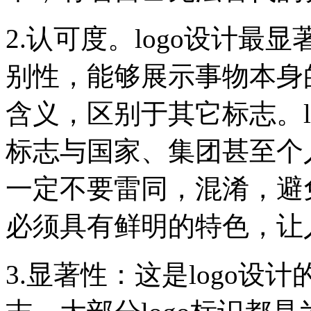
2.认可度。logo设计
别性，能够展示事物本身
含义，区别于其它标志。l
标志与国家、集团甚至个
一定不要雷同，混淆，避免
必须具有鲜明的特色，让
3.显著性：这是logo