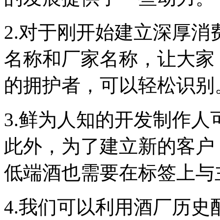
2.对于刚开始建立深厚
名称和厂家名称，让大家
的拥护者，可以轻松识别
3.鲜为人知的开发制作
此外，为了建立新的客户
低端酒也需要在标签上与
4.我们可以利用酒厂历