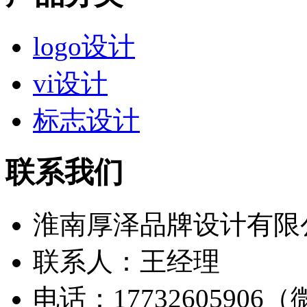
logo设计
vi设计
标志设计
联系我们
淮南厚泽品牌设计有限
联系人：王经理
电话：17732605906