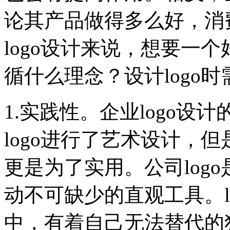
论其产品做得多么好，消
logo设计来说，想要一个好
循什么理念？设计logo
1.实践性。企业logo
logo进行了艺术设计，
更是为了实用。公司log
动不可缺少的直观工具。l
中，有着自己无法替代的