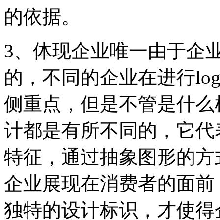
的依据。
3、体现企业唯一由于企业
的，不同的企业在进行lo
侧重点，但是不管是什么样的
计都是有所不同的，它代
特征，通过抽象图形的方
企业展现在消费者的面前
独特的设计标识，才使得