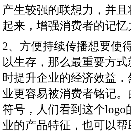
产生较强的联想力，并且将
起来，增强消费者的记忆
2、方便持续传播想要使
以生存，那么最重要方式
时提升企业的经济效益，然
业更容易被消费者铭记。由
符号，人们看到这个log
业的产品特征，也可以帮