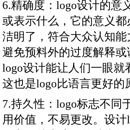
6.精确度：logo设计
或表示什么，它的意义都必
洁明了，符合大众认知能
避免预料外的过度解释或
logo设计能让人们一眼
这也是logo比语言更好
7.持久性：logo标志
用价值，不易更改。设计l