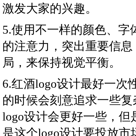
激发大家的兴趣。
5.使用不一样的颜色、
的注意力，突出重要信息
局，来保持视觉平衡。
6.红酒logo设计最好一
的时候会刻意追求一些复
logo设计会更好一些，
是这个logo设计要投放