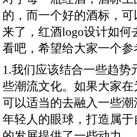
的，而一个好的酒标，可
来了，红酒logo设计如
看吧，希望给大家一个参
1.我们应该结合一些趋
些潮流文化。如果大家在为
可以适当的去融入一些潮
年轻人的眼球，打造属于
的发展提供了一些动力。