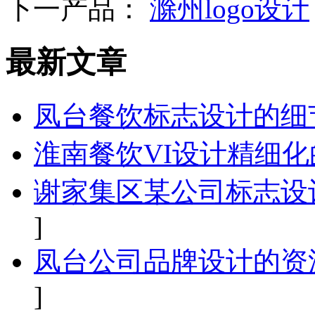
下一产品：
滁州logo设计
最新文章
凤台餐饮标志设计的细
淮南餐饮VI设计精细化
谢家集区某公司标志设
]
凤台公司品牌设计的资
]