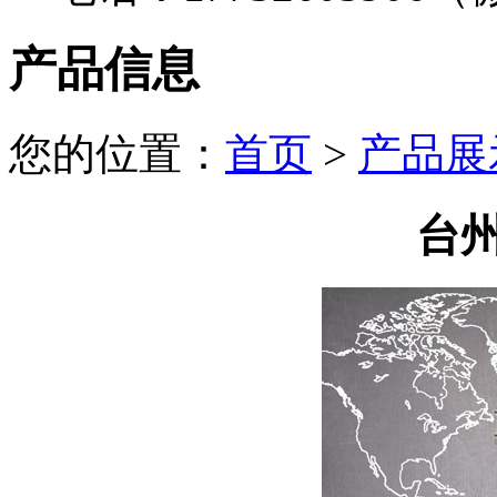
产品信息
您的位置：
首页
>
产品展
台州