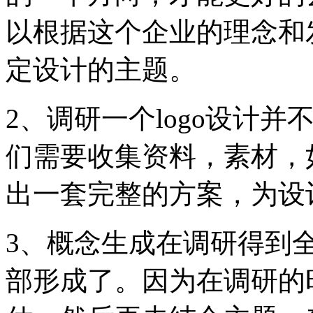
以根据这个企业的理念和
定设计的主题。
2、调研一个logo设计
们需要收集资料，素材，
出一套完整的方案，为设
3、概念生成在调研得到
部形成了。因为在调研的