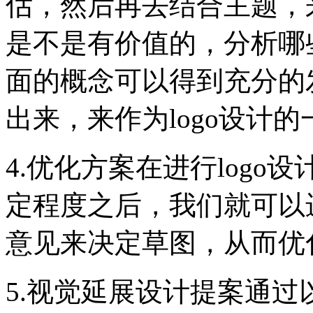
估，然后再去结合主题，
是不是有价值的，分析哪
面的概念可以得到充分的
出来，来作为logo设计
4.优化方案在进行log
定程度之后，我们就可以
意见来决定草图，从而优
5.视觉延展设计提案通