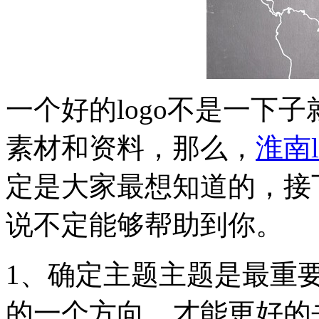
一个好的logo不是一下
素材和资料，那么，
淮南l
定是大家最想知道的，接
说不定能够帮助到你。
1、确定主题主题是最重
的一个方向，才能更好的