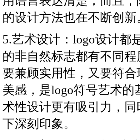
用语言表达清楚，而且，随
的设计方法也在不断创新
5.艺术设计：logo设
的非自然标志都有不同程度
要兼顾实用性，又要符合
美感，是logo符号艺术的
术性设计更有吸引力，同
下深刻印象。