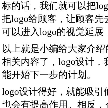
标的话，我们就可以把lo
把logo给顾客，让顾客
可以进入logo的视觉延
以上就是小编给大家介绍的
相关内容了，logo设计
能开始下一步的计划。
logo设计得好，就能吸
也会有提高作用。相反，企