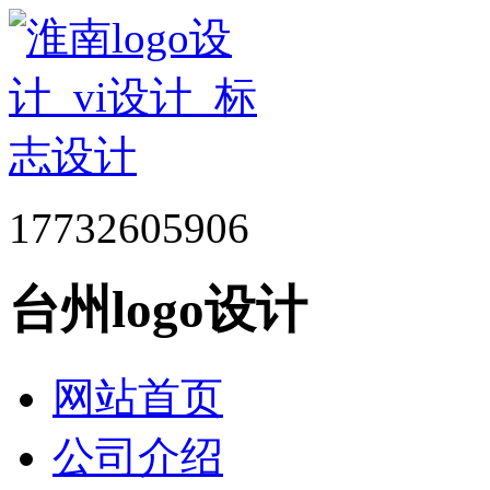
17732605906
台州logo设计
网站首页
公司介绍