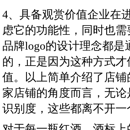
4、具备观赏价值企业在
虑它的功能性，同时也需
品牌logo的设计理念都
的，正是因为这种方式才
值。以上简单介绍了店铺的
家店铺的角度而言，无论
识别度，这些都离不开一个
对于每一瓶红酒，酒标上