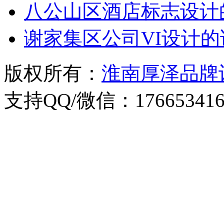
八公山区酒店标志设计
谢家集区公司VI设计
版权所有：
淮南厚泽品牌
支持QQ/微信：176653416