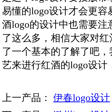
易懂的logo设计才会更
酒logo的设计中也需要
了这么多，相信大家对红酒
了一个基本的了解了吧，
艺来进行红酒的logo设
上一产品：
伊春logo设计